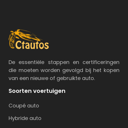
De essentiële stappen en certificeringen
die moeten worden gevolgd bij het kopen
van een nieuwe of gebruikte auto.
Soorten voertuigen
Coupé auto
Hybride auto