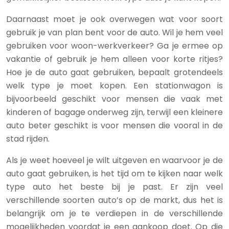
Daarnaast moet je ook overwegen wat voor soort
gebruik je van plan bent voor de auto. Wil je hem veel
gebruiken voor woon-werkverkeer? Ga je ermee op
vakantie of gebruik je hem alleen voor korte ritjes?
Hoe je de auto gaat gebruiken, bepaalt grotendeels
welk type je moet kopen. Een stationwagon is
bijvoorbeeld geschikt voor mensen die vaak met
kinderen of bagage onderweg zijn, terwijl een kleinere
auto beter geschikt is voor mensen die vooral in de
stad rijden.
Als je weet hoeveel je wilt uitgeven en waarvoor je de
auto gaat gebruiken, is het tijd om te kijken naar welk
type auto het beste bij je past. Er zijn veel
verschillende soorten auto’s op de markt, dus het is
belangrijk om je te verdiepen in de verschillende
mogelijkheden voordat je een aankoop doet. Op die