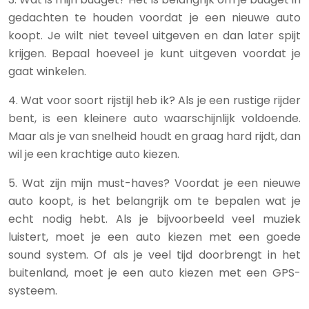
gedachten te houden voordat je een nieuwe auto
koopt. Je wilt niet teveel uitgeven en dan later spijt
krijgen. Bepaal hoeveel je kunt uitgeven voordat je
gaat winkelen.
4. Wat voor soort rijstijl heb ik? Als je een rustige rijder
bent, is een kleinere auto waarschijnlijk voldoende.
Maar als je van snelheid houdt en graag hard rijdt, dan
wil je een krachtige auto kiezen.
5. Wat zijn mijn must-haves? Voordat je een nieuwe
auto koopt, is het belangrijk om te bepalen wat je
echt nodig hebt. Als je bijvoorbeeld veel muziek
luistert, moet je een auto kiezen met een goede
sound system. Of als je veel tijd doorbrengt in het
buitenland, moet je een auto kiezen met een GPS-
systeem.