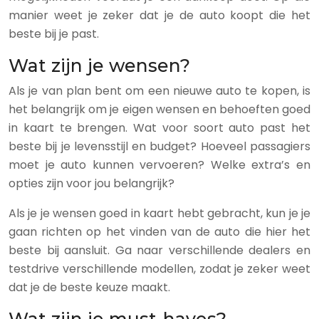
manier weet je zeker dat je de auto koopt die het
beste bij je past.
Wat zijn je wensen?
Als je van plan bent om een nieuwe auto te kopen, is
het belangrijk om je eigen wensen en behoeften goed
in kaart te brengen. Wat voor soort auto past het
beste bij je levensstijl en budget? Hoeveel passagiers
moet je auto kunnen vervoeren? Welke extra’s en
opties zijn voor jou belangrijk?
Als je je wensen goed in kaart hebt gebracht, kun je je
gaan richten op het vinden van de auto die hier het
beste bij aansluit. Ga naar verschillende dealers en
testdrive verschillende modellen, zodat je zeker weet
dat je de beste keuze maakt.