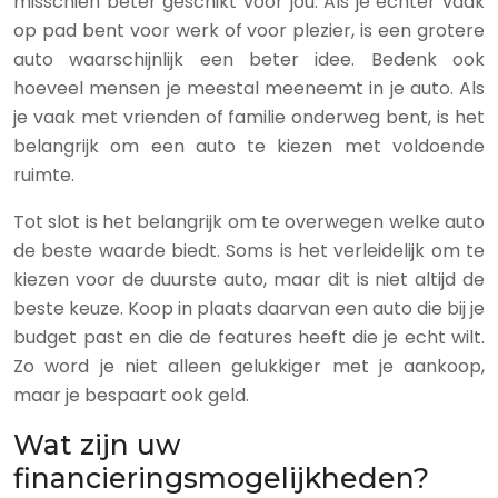
misschien beter geschikt voor jou. Als je echter vaak
op pad bent voor werk of voor plezier, is een grotere
auto waarschijnlijk een beter idee. Bedenk ook
hoeveel mensen je meestal meeneemt in je auto. Als
je vaak met vrienden of familie onderweg bent, is het
belangrijk om een auto te kiezen met voldoende
ruimte.
Tot slot is het belangrijk om te overwegen welke auto
de beste waarde biedt. Soms is het verleidelijk om te
kiezen voor de duurste auto, maar dit is niet altijd de
beste keuze. Koop in plaats daarvan een auto die bij je
budget past en die de features heeft die je echt wilt.
Zo word je niet alleen gelukkiger met je aankoop,
maar je bespaart ook geld.
Wat zijn uw
financieringsmogelijkheden?