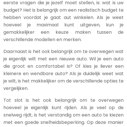
eerste vragen die je jezelf moet stellen, is: wat is uw
budget? Het is belangrijk om een realistisch budget te
hebben voordat je gaat aut winkelen. Als je weet
hoeveel je maximaal kunt uitgeven, kun je
gemakkelijker een keuze maken tussen de
verschillende modellen en merken.
Daarnaast is het ook belangrijk om te overwegen wat
je eigenlijk wilt met een nieuwe auto. Wil je een auto
die groot en comfortabel is? Of kies je liever een
kleinere en wendbare auto? Als je duidelijk weet wat
je wilt, is het makkelijker om de verschillende opties te
vergelijken.
Tot slot is het ook belangrijk om te overwegen
hoeveel je eigenlijk kunt rijden. Als je veel op de
snelweg rijdt, is het verstandig om een auto te kiezen
met een goede snelheidsbeperking. Op deze manier