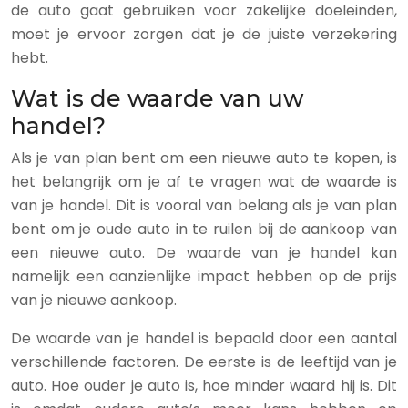
de auto gaat gebruiken voor zakelijke doeleinden,
moet je ervoor zorgen dat je de juiste verzekering
hebt.
Wat is de waarde van uw
handel?
Als je van plan bent om een nieuwe auto te kopen, is
het belangrijk om je af te vragen wat de waarde is
van je handel. Dit is vooral van belang als je van plan
bent om je oude auto in te ruilen bij de aankoop van
een nieuwe auto. De waarde van je handel kan
namelijk een aanzienlijke impact hebben op de prijs
van je nieuwe aankoop.
De waarde van je handel is bepaald door een aantal
verschillende factoren. De eerste is de leeftijd van je
auto. Hoe ouder je auto is, hoe minder waard hij is. Dit