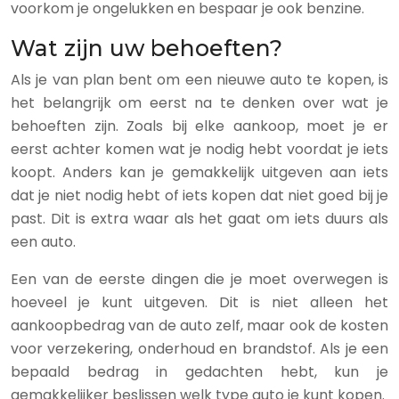
voorkom je ongelukken en bespaar je ook benzine.
Wat zijn uw behoeften?
Als je van plan bent om een nieuwe auto te kopen, is
het belangrijk om eerst na te denken over wat je
behoeften zijn. Zoals bij elke aankoop, moet je er
eerst achter komen wat je nodig hebt voordat je iets
koopt. Anders kan je gemakkelijk uitgeven aan iets
dat je niet nodig hebt of iets kopen dat niet goed bij je
past. Dit is extra waar als het gaat om iets duurs als
een auto.
Een van de eerste dingen die je moet overwegen is
hoeveel je kunt uitgeven. Dit is niet alleen het
aankoopbedrag van de auto zelf, maar ook de kosten
voor verzekering, onderhoud en brandstof. Als je een
bepaald bedrag in gedachten hebt, kun je
gemakkelijker beslissen welk type auto je kunt kopen.