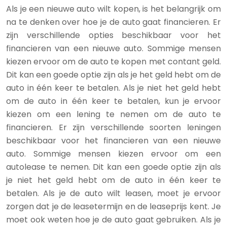
Als je een nieuwe auto wilt kopen, is het belangrijk om
na te denken over hoe je de auto gaat financieren. Er
zijn verschillende opties beschikbaar voor het
financieren van een nieuwe auto. Sommige mensen
kiezen ervoor om de auto te kopen met contant geld.
Dit kan een goede optie zijn als je het geld hebt om de
auto in één keer te betalen. Als je niet het geld hebt
om de auto in één keer te betalen, kun je ervoor
kiezen om een lening te nemen om de auto te
financieren. Er zijn verschillende soorten leningen
beschikbaar voor het financieren van een nieuwe
auto. Sommige mensen kiezen ervoor om een
autolease te nemen. Dit kan een goede optie zijn als
je niet het geld hebt om de auto in één keer te
betalen. Als je de auto wilt leasen, moet je ervoor
zorgen dat je de leasetermijn en de leaseprijs kent. Je
moet ook weten hoe je de auto gaat gebruiken. Als je