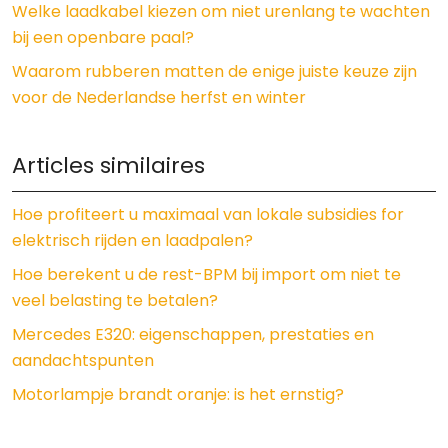
Welke laadkabel kiezen om niet urenlang te wachten
bij een openbare paal?
Waarom rubberen matten de enige juiste keuze zijn
voor de Nederlandse herfst en winter
Articles similaires
Hoe profiteert u maximaal van lokale subsidies for
elektrisch rijden en laadpalen?
Hoe berekent u de rest-BPM bij import om niet te
veel belasting te betalen?
Mercedes E320: eigenschappen, prestaties en
aandachtspunten
Motorlampje brandt oranje: is het ernstig?