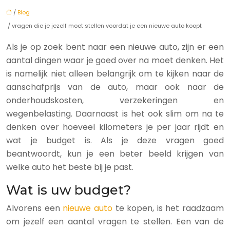
/
Blog
/ vragen die je jezelf moet stellen voordat je een nieuwe auto koopt
Als je op zoek bent naar een nieuwe auto, zijn er een
aantal dingen waar je goed over na moet denken. Het
is namelijk niet alleen belangrijk om te kijken naar de
aanschafprijs van de auto, maar ook naar de
onderhoudskosten, verzekeringen en
wegenbelasting. Daarnaast is het ook slim om na te
denken over hoeveel kilometers je per jaar rijdt en
wat je budget is. Als je deze vragen goed
beantwoordt, kun je een beter beeld krijgen van
welke auto het beste bij je past.
Wat is uw budget?
Alvorens een
nieuwe auto
te kopen, is het raadzaam
om jezelf een aantal vragen te stellen. Een van de