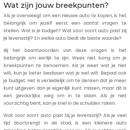
Wat zijn jouw breekpunten?
Als je overweegt om een nieuwe auto te kopen, is het
belangrijk om jezelf eerst een aantal vragen te
stellen. Wat is je budget? Wat voor soort auto past bij
je levensstijl? En welke auto biedt de beste waarde?
Bij het beantwoorden van deze vragen is het
belangrijk om eerlijk te zijn. Wees niet bang om je
breekpunten te benoemen. Als je weet wat je niet
wilt, kun je beter beslissen wat je wel wilt. Bepaal ook
je budget. Het is verleidelijk om te denken dat je meer
kunt uitgeven dan je eigenlijk kunt missen, maar dit is
een gevaarlijke weg om in te slaan. Als je niet
voorzichtig bent, kan je snel in de schulden raken.
Wat voor soort auto past bij je levensstijl? Als je veel
tijd doorbrengt in de stad, is een kleinere auto