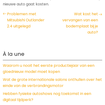
nieuwe auto gaat kosten.
Problemen met
Wat kost het
Mitsubishi Outlander
vervangen van een
2.4 uitgelegd
bodemplaat bij je
auto?
À la une
Waarom u nooit het eerste productiejaar van een
gloednieuw model moet kopen
Wat de grote internationale salons onthullen over het
einde van de verbrandingsmotor
Hebben fysieke autoshows nog toekomst in een
digitaal tijdperk?