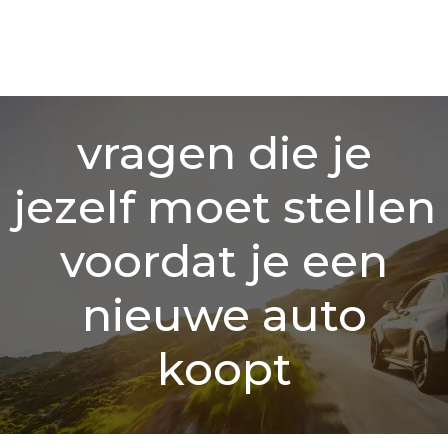
vragen die je
jezelf moet stellen
voordat je een
nieuwe auto
koopt