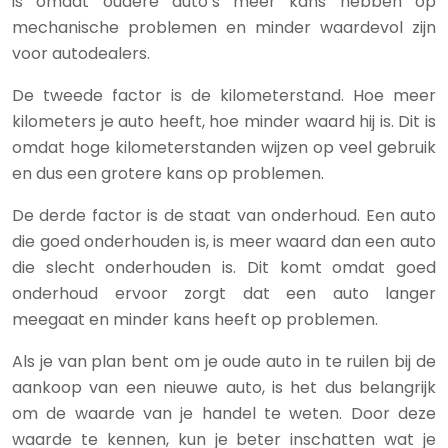
is omdat oudere auto’s meer kans hebben op
mechanische problemen en minder waardevol zijn
voor autodealers.
De tweede factor is de kilometerstand. Hoe meer
kilometers je auto heeft, hoe minder waard hij is. Dit is
omdat hoge kilometerstanden wijzen op veel gebruik
en dus een grotere kans op problemen.
De derde factor is de staat van onderhoud. Een auto
die goed onderhouden is, is meer waard dan een auto
die slecht onderhouden is. Dit komt omdat goed
onderhoud ervoor zorgt dat een auto langer
meegaat en minder kans heeft op problemen.
Als je van plan bent om je oude auto in te ruilen bij de
aankoop van een nieuwe auto, is het dus belangrijk
om de waarde van je handel te weten. Door deze
waarde te kennen, kun je beter inschatten wat je