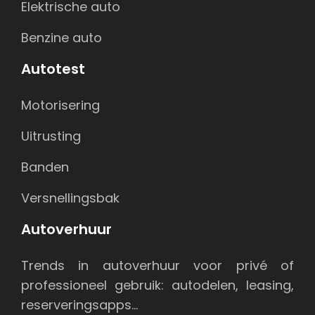
Elektrische auto
Benzine auto
Autotest
Motorisering
Uitrusting
Banden
Versnellingsbak
Autoverhuur
Trends in autoverhuur voor privé of
professioneel gebruik: autodelen, leasing,
reserveringsapps…