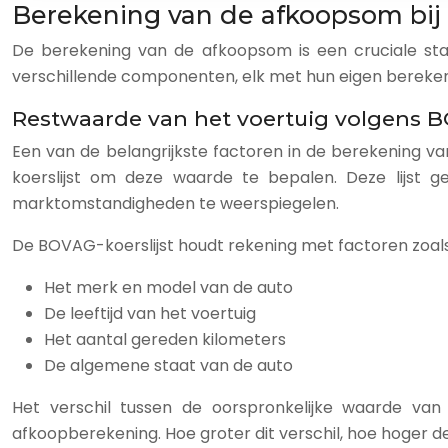
Berekening van de afkoopsom bij 
De berekening van de afkoopsom is een cruciale sta
verschillende componenten, elk met hun eigen bereken
Restwaarde van het voertuig volgens B
Een van de belangrijkste factoren in de berekening 
koerslijst om deze waarde te bepalen. Deze lijst 
marktomstandigheden te weerspiegelen.
De BOVAG-koerslijst houdt rekening met factoren zoals
Het merk en model van de auto
De leeftijd van het voertuig
Het aantal gereden kilometers
De algemene staat van de auto
Het verschil tussen de oorspronkelijke waarde va
afkoopberekening. Hoe groter dit verschil, hoe hoger d